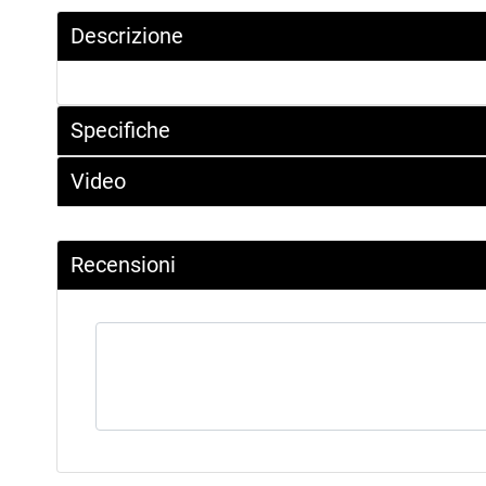
Descrizione
Specifiche
Video
Recensioni