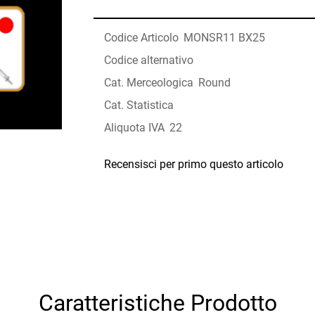
Codice Articolo
MONSR11 BX25
Codice alternativo
Cat. Merceologica
Round
Cat. Statistica
Aliquota IVA
22
Recensisci per primo questo articolo
Caratteristiche Prodotto