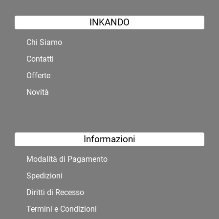
INKANDO
Chi Siamo
Contatti
Offerte
Novità
Informazioni
Modalità di Pagamento
Spedizioni
Diritti di Recesso
Termini e Condizioni