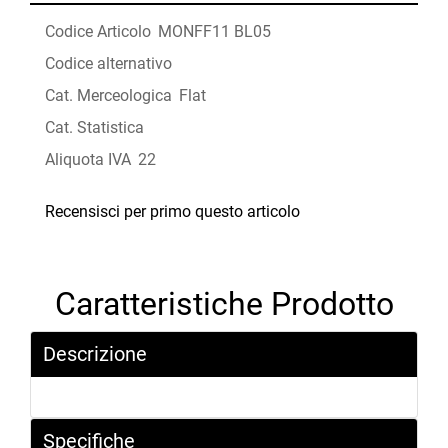
Codice Articolo
MONFF11 BL05
Codice alternativo
Cat. Merceologica
Flat
Cat. Statistica
Aliquota IVA
22
Recensisci per primo questo articolo
Caratteristiche Prodotto
Descrizione
Specifiche