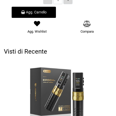
Agg. Carrello
Agg. Wishlist
Compara
Visti di Recente