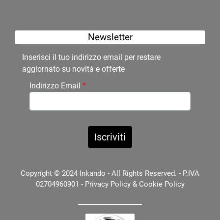
Newsletter
Inserisci il tuo indirizzo email per restare
aggiornato su novità e offerte
Indirizzo Email
*
Copyright © 2024 Inkando - All Rights Reserved. - P.IVA
02704960901 -
Privacy Policy
&
Cookie Policy