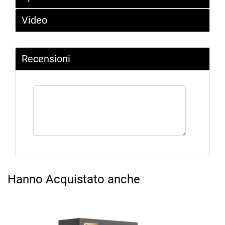
Video
Recensioni
Hanno Acquistato anche