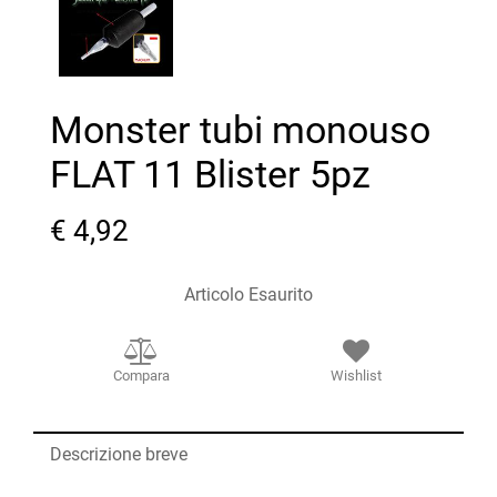
Monster tubi monouso
FLAT 11 Blister 5pz
€ 4,92
Articolo Esaurito
Compara
Wishlist
Descrizione breve