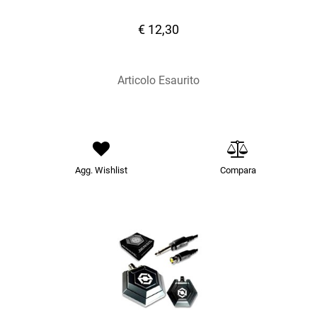
€ 12,30
Articolo Esaurito
Agg. Wishlist
Compara