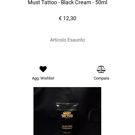
Must Tattoo - Black Cream - 50ml
€ 12,30
Articolo Esaurito
Agg. Wishlist
Compara