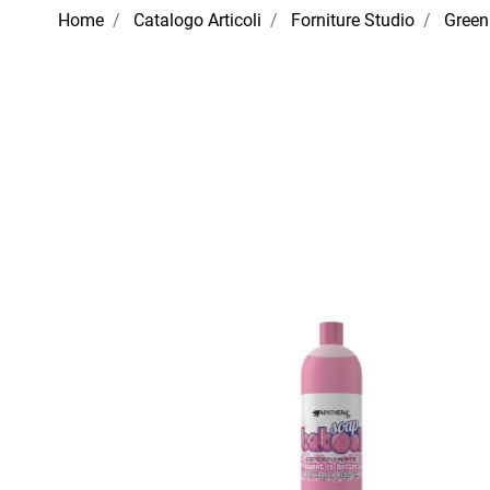
Home
Catalogo Articoli
Forniture Studio
Green