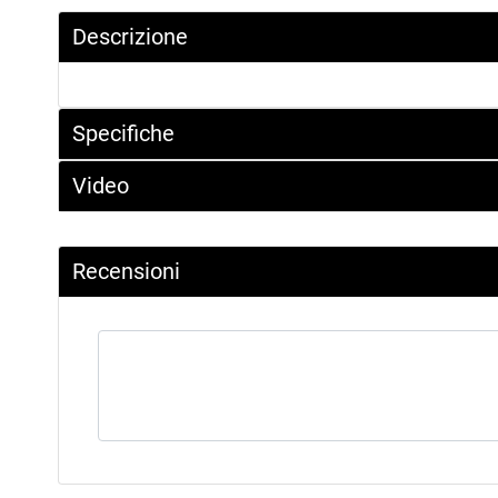
Descrizione
Specifiche
Video
Recensioni