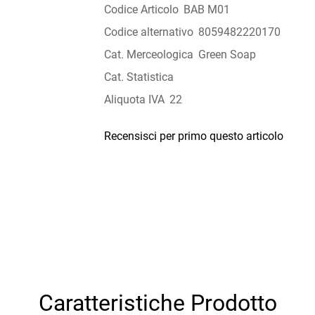
Codice Articolo
BAB M01
Codice alternativo
8059482220170
Cat. Merceologica
Green Soap
Cat. Statistica
Aliquota IVA
22
Recensisci per primo questo articolo
Caratteristiche Prodotto