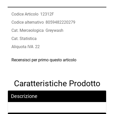
Codice Articolo
12312F
Codice alternativo
8059482220279
Cat. Merceologica
Greywash
Cat. Statistica
Aliquota IVA
22
Recensisci per primo questo articolo
Caratteristiche Prodotto
Descrizione