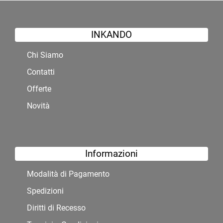
INKANDO
Chi Siamo
Contatti
Offerte
Novità
Informazioni
Modalità di Pagamento
Spedizioni
Diritti di Recesso