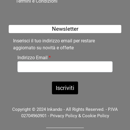
Termini e Condizioni
Newsletter
Inserisci il tuo indirizzo email per restare
aggiornato su novità e offerte
Indirizzo Email
*
Copyright © 2024 Inkando - All Rights Reserved. - P.IVA
02704960901 -
Privacy Policy
&
Cookie Policy