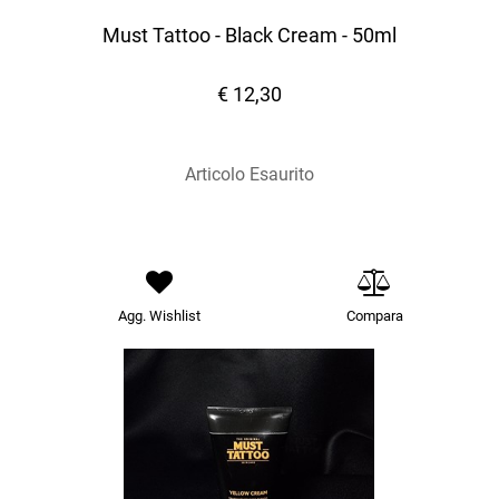
Must Tattoo - Black Cream - 50ml
€ 12,30
Articolo Esaurito
Agg. Wishlist
Compara