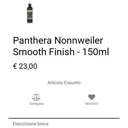
Panthera Nonnweiler
Smooth Finish - 150ml
€ 23,00
Articolo Esaurito
Compara
Wishlist
Descrizione breve