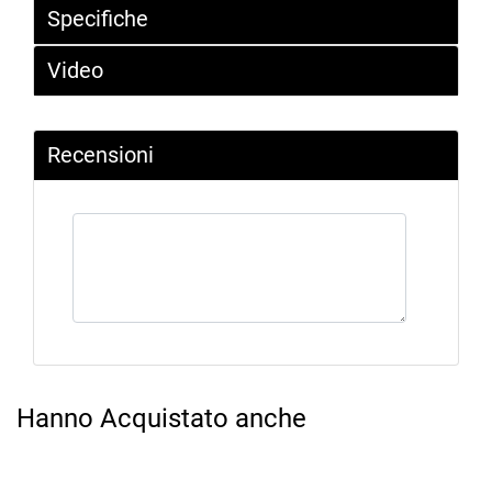
Specifiche
Video
Recensioni
Hanno Acquistato anche