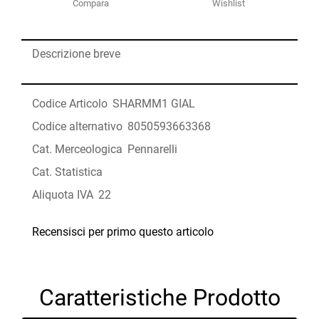
Compara
Wishlist
Descrizione breve
Codice Articolo
SHARMM1 GIAL
Codice alternativo
8050593663368
Cat. Merceologica
Pennarelli
Cat. Statistica
Aliquota IVA
22
Recensisci per primo questo articolo
Caratteristiche Prodotto