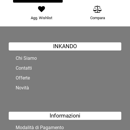
Agg. Wishlist
Compara
INKANDO
Chi Siamo
Contatti
Offerte
Novità
Informazioni
Modalità di Pagamento