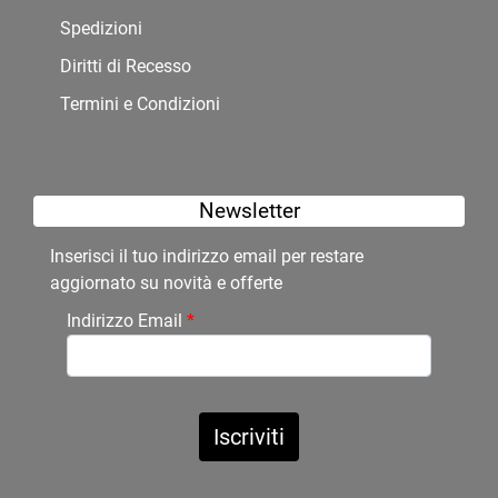
Spedizioni
Diritti di Recesso
Termini e Condizioni
Newsletter
Inserisci il tuo indirizzo email per restare
aggiornato su novità e offerte
Indirizzo Email
*