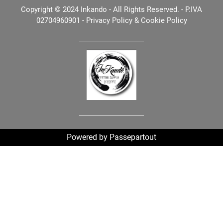
Copyright © 2024 Inkando - All Rights Reserved. - P.IVA
02704960901 -
Privacy Policy
&
Cookie Policy
Powered by
Passepartout