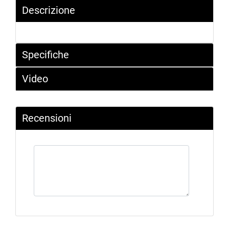
Descrizione
Specifiche
Video
Recensioni