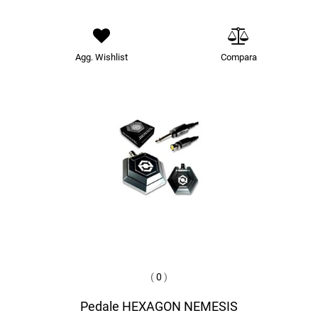
Agg. Wishlist
Compara
(
0
)
Pedale HEXAGON NEMESIS