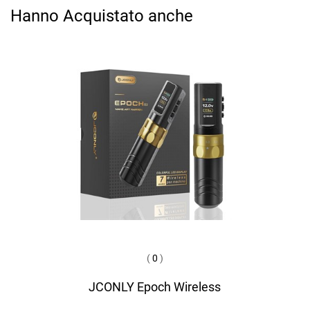
Hanno Acquistato anche
(
0
)
JCONLY Epoch Wireless