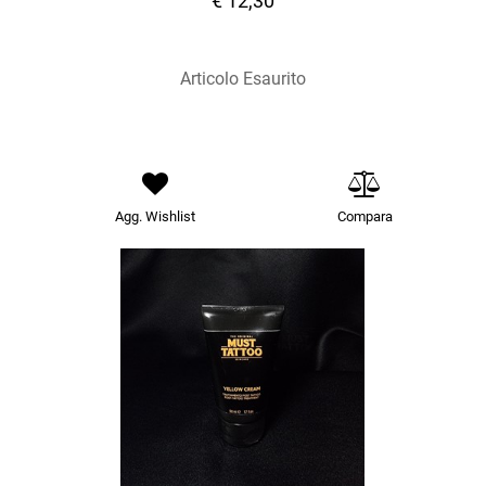
€ 12,30
Articolo Esaurito
Agg. Wishlist
Compara