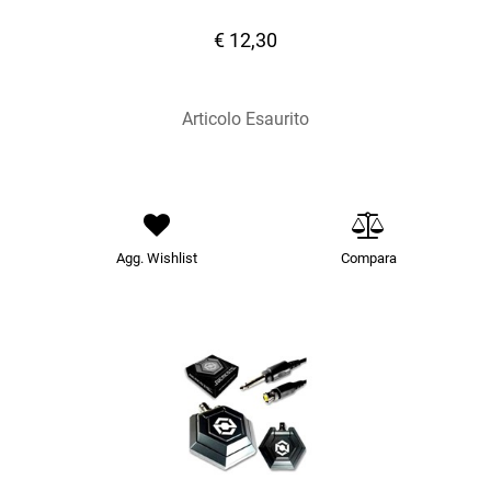
€ 12,30
Articolo Esaurito
Agg. Wishlist
Compara