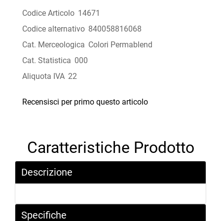
Codice Articolo
14671
Codice alternativo
840058816068
Cat. Merceologica
Colori Permablend
Cat. Statistica
000
Aliquota IVA
22
Recensisci per primo questo articolo
Caratteristiche Prodotto
Descrizione
Specifiche