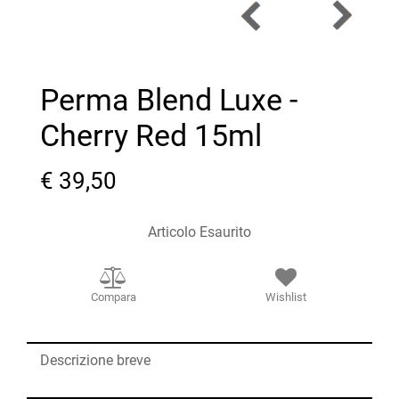
Perma Blend Luxe -
Cherry Red 15ml
€ 39,50
Articolo Esaurito
Compara
Wishlist
Descrizione breve