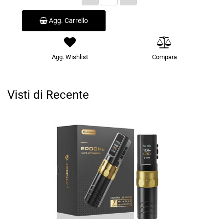
Agg. Carrello
Agg. Wishlist
Compara
Visti di Recente