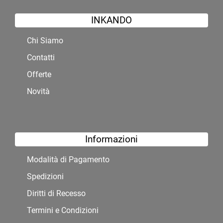
INKANDO
Chi Siamo
Contatti
Offerte
Novità
Informazioni
Modalità di Pagamento
Spedizioni
Diritti di Recesso
Termini e Condizioni