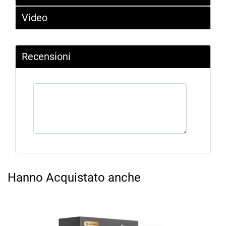
Video
Recensioni
Hanno Acquistato anche