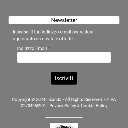
Newsletter
Inserisci il tuo indirizzo email per restare
aggiornato su novità e offerte
Indirizzo Email
*
Copyright © 2024 Inkando - All Rights Reserved. - P.IVA
02704960901 -
Privacy Policy
&
Cookie Policy