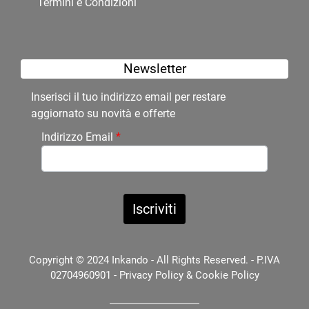
Termini e Condizioni
Newsletter
Inserisci il tuo indirizzo email per restare
aggiornato su novità e offerte
Indirizzo Email
*
Copyright © 2024 Inkando - All Rights Reserved. - P.IVA
02704960901 -
Privacy Policy
&
Cookie Policy