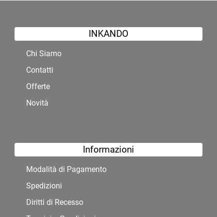
INKANDO
Chi Siamo
Contatti
Offerte
Novità
Informazioni
Modalità di Pagamento
Spedizioni
Diritti di Recesso