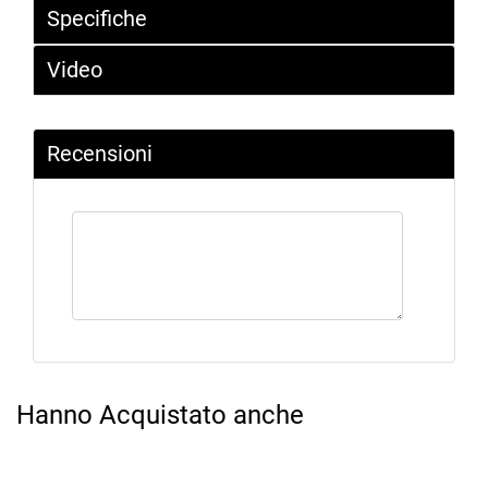
Specifiche
Video
Recensioni
Hanno Acquistato anche