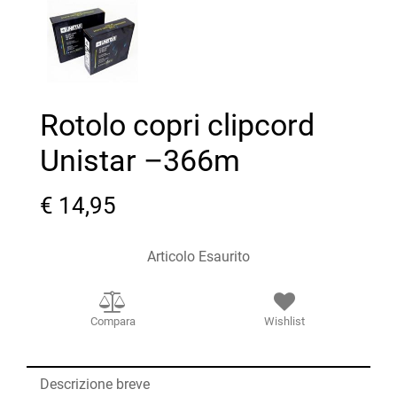
Rotolo copri clipcord
Unistar –366m
€ 14,95
Articolo Esaurito
Compara
Wishlist
Descrizione breve