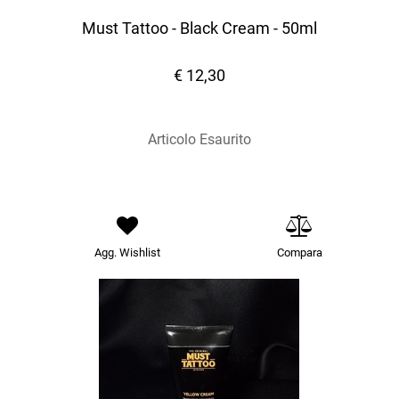
Must Tattoo - Black Cream - 50ml
€ 12,30
Articolo Esaurito
Agg. Wishlist
Compara