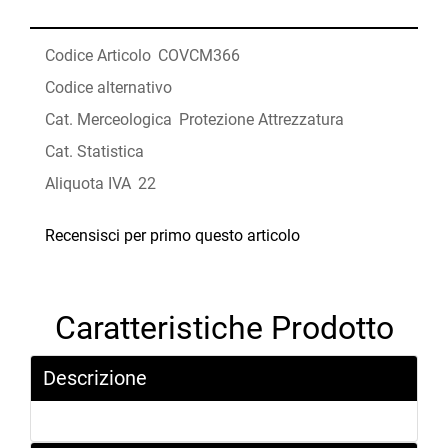
Codice Articolo
COVCM366
Codice alternativo
Cat. Merceologica
Protezione Attrezzatura
Cat. Statistica
Aliquota IVA
22
Recensisci per primo questo articolo
Caratteristiche Prodotto
Descrizione