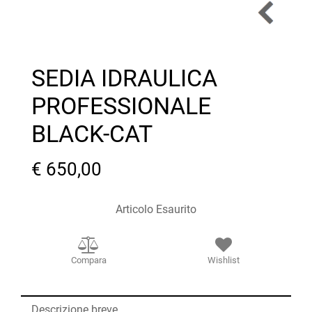
SEDIA IDRAULICA
PROFESSIONALE
BLACK-CAT
€ 650,00
Articolo Esaurito
Compara
Wishlist
Descrizione breve