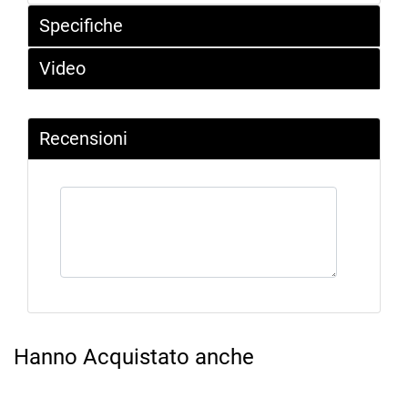
Specifiche
Video
Recensioni
Hanno Acquistato anche