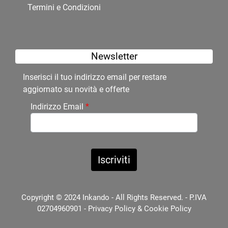
Termini e Condizioni
Newsletter
Inserisci il tuo indirizzo email per restare
aggiornato su novità e offerte
Indirizzo Email
*
Copyright © 2024 Inkando - All Rights Reserved. - P.IVA
02704960901 -
Privacy Policy
&
Cookie Policy