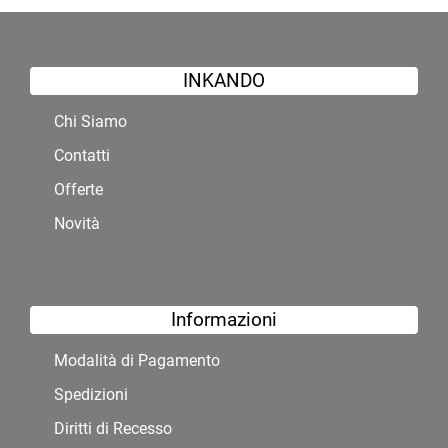
INKANDO
Chi Siamo
Contatti
Offerte
Novità
Informazioni
Modalità di Pagamento
Spedizioni
Diritti di Recesso