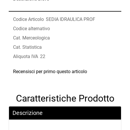
Codice Articolo
SEDIA IDRAULICA PROF
Codice alternativo
Cat. Merceologica
Cat. Statistica
Aliquota IVA
22
Recensisci per primo questo articolo
Caratteristiche Prodotto
Descrizione