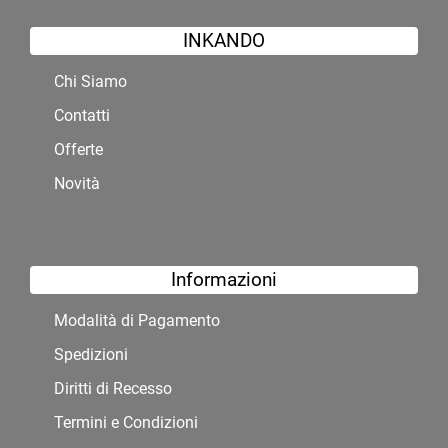
INKANDO
Chi Siamo
Contatti
Offerte
Novità
Informazioni
Modalità di Pagamento
Spedizioni
Diritti di Recesso
Termini e Condizioni