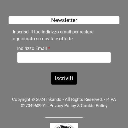
Newsletter
Inserisci il tuo indirizzo email per restare
aggiornato su novità e offerte
Indirizzo Email
*
Copyright © 2024 Inkando - All Rights Reserved. - P.IVA
02704960901 -
Privacy Policy
&
Cookie Policy