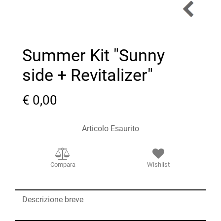
Summer Kit "Sunny
side + Revitalizer"
€ 0,00
Articolo Esaurito
Compara
Wishlist
Descrizione breve