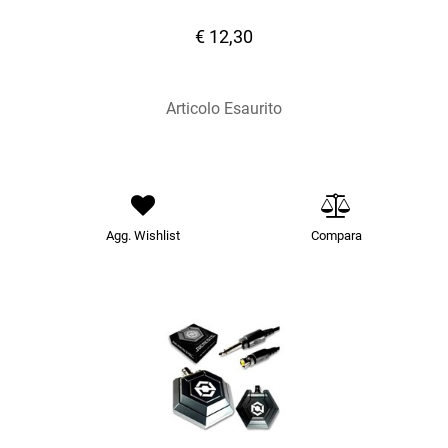
€ 12,30
Articolo Esaurito
Agg. Wishlist
Compara