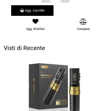
Agg. Carrello
Agg. Wishlist
Compara
Visti di Recente