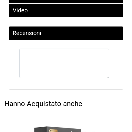
Video
Recensioni
Hanno Acquistato anche