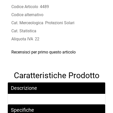
Codice Articolo
4489
Codice alternativo
Cat. Merceologica
Protezioni Solari
Cat. Statistica
Aliquota IVA
22
Recensisci per primo questo articolo
Caratteristiche Prodotto
Descrizione
Specifiche