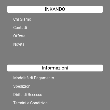
INKANDO
Chi Siamo
Contatti
Offerte
Novità
Informazioni
Modalità di Pagamento
Spedizioni
Diritti di Recesso
Termini e Condizioni