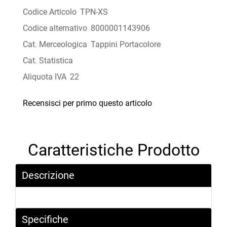
Codice Articolo
TPN-XS
Codice alternativo
8000001143906
Cat. Merceologica
Tappini Portacolore
Cat. Statistica
Aliquota IVA
22
Recensisci per primo questo articolo
Caratteristiche Prodotto
Descrizione
Specifiche