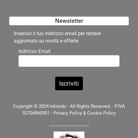
Newsletter
Inserisci il tuo indirizzo email per restare
aggiornato su novità e offerte
Indirizzo Email
*
Copyright © 2024 Inkando - All Rights Reserved. - P.IVA
02704960901 -
Privacy Policy
&
Cookie Policy