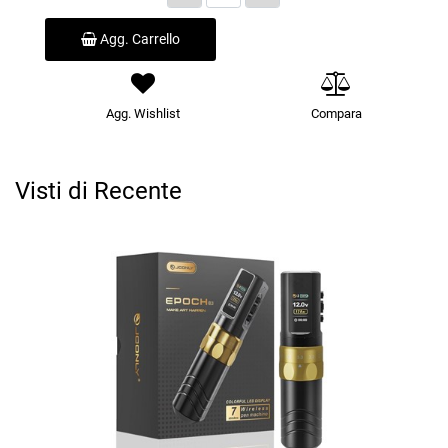
Agg. Carrello
Agg. Wishlist
Compara
Visti di Recente