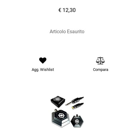
€ 12,30
Articolo Esaurito
Agg. Wishlist
Compara