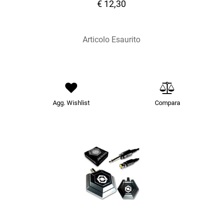
€ 12,30
Articolo Esaurito
Agg. Wishlist
Compara