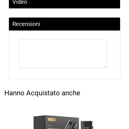
Video
Recensioni
Hanno Acquistato anche