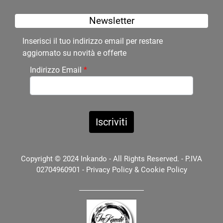
Newsletter
Inserisci il tuo indirizzo email per restare
aggiornato su novità e offerte
Indirizzo Email
*
Copyright © 2024 Inkando - All Rights Reserved. - P.IVA
02704960901 -
Privacy Policy
&
Cookie Policy