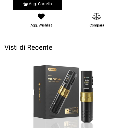
Agg. Carrello
Agg. Wishlist
Compara
Visti di Recente