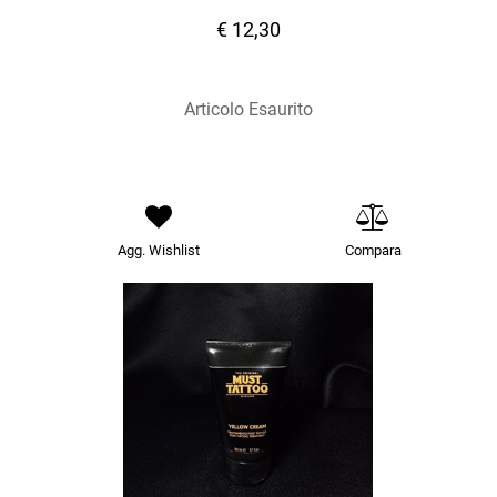
€ 12,30
Articolo Esaurito
Agg. Wishlist
Compara