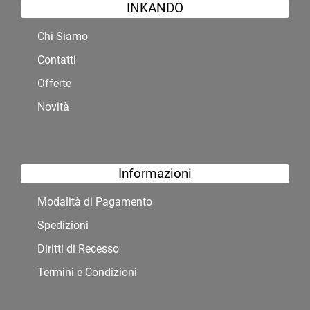
INKANDO
Chi Siamo
Contatti
Offerte
Novità
Informazioni
Modalità di Pagamento
Spedizioni
Diritti di Recesso
Termini e Condizioni