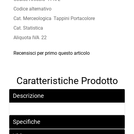
Codice alternativo
Cat. Merceologica
Tappini Portacolore
Cat. Statistica
Aliquota IVA
22
Recensisci per primo questo articolo
Caratteristiche Prodotto
Descrizione
Specifiche