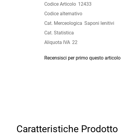
Codice Articolo
12433
Codice alternativo
Cat. Merceologica
Saponi lenitivi
Cat. Statistica
Aliquota IVA
22
Recensisci per primo questo articolo
Caratteristiche Prodotto