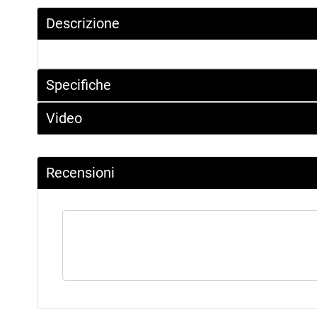
Descrizione
Specifiche
Video
Recensioni