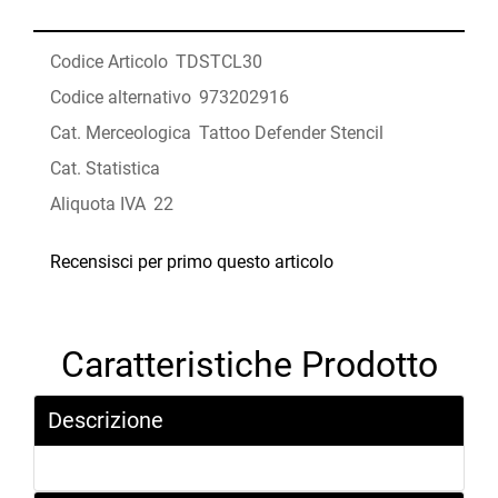
Codice Articolo
TDSTCL30
Codice alternativo
973202916
Cat. Merceologica
Tattoo Defender Stencil
Cat. Statistica
Aliquota IVA
22
Recensisci per primo questo articolo
Caratteristiche Prodotto
Descrizione