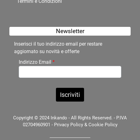
Termini e Condizioni
Newsletter
Inserisci il tuo indirizzo email per restare
aggiornato su novità e offerte
Indirizzo Email
*
Copyright © 2024 Inkando - All Rights Reserved. - P.IVA
02704960901 -
Privacy Policy
&
Cookie Policy