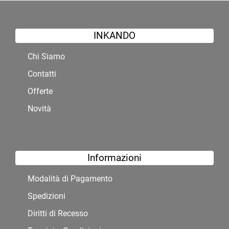
INKANDO
Chi Siamo
Contatti
Offerte
Novità
Informazioni
Modalità di Pagamento
Spedizioni
Diritti di Recesso