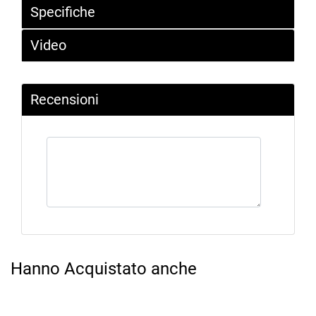
Specifiche
Video
Recensioni
Hanno Acquistato anche