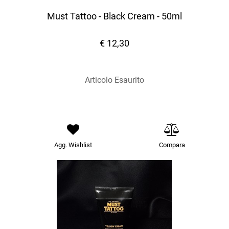
Must Tattoo - Black Cream - 50ml
€ 12,30
Articolo Esaurito
Agg. Wishlist
Compara