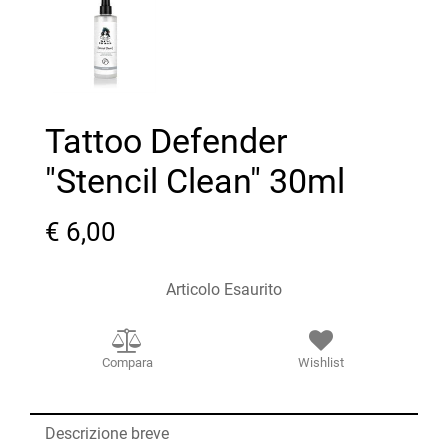
Tattoo Defender
"Stencil Clean" 30ml
€ 6,00
Articolo Esaurito
Compara
Wishlist
Descrizione breve