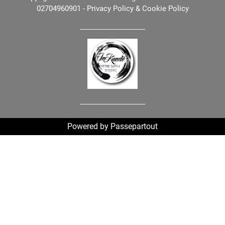
02704960901 -
Privacy Policy
&
Cookie Policy
Powered by
Passepartout