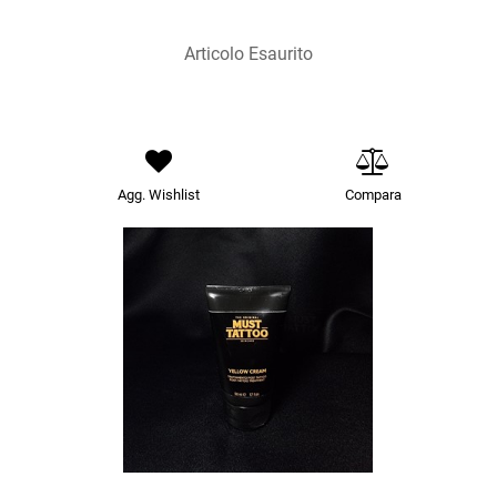
Articolo Esaurito
Agg. Wishlist
Compara