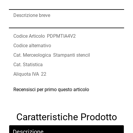
Descrizione breve
Codice Articolo
PDPMTIA4V2
Codice alternativo
Cat. Merceologica
Stampanti stencil
Cat. Statistica
Aliquota IVA
22
Recensisci per primo questo articolo
Caratteristiche Prodotto
Descrizione