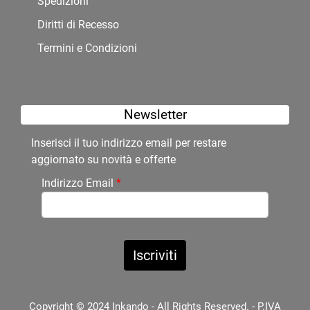
Spedizioni
Diritti di Recesso
Termini e Condizioni
Newsletter
Inserisci il tuo indirizzo email per restare
aggiornato su novità e offerte
Indirizzo Email
*
Copyright © 2024 Inkando - All Rights Reserved. - P.IVA