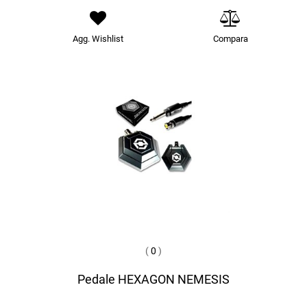
Agg. Wishlist
Compara
(
0
)
Pedale HEXAGON NEMESIS