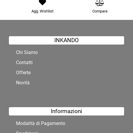
Agg. Wishlist
Compara
INKANDO
Chi Siamo
Contatti
Offerte
Novità
Informazioni
Modalità di Pagamento