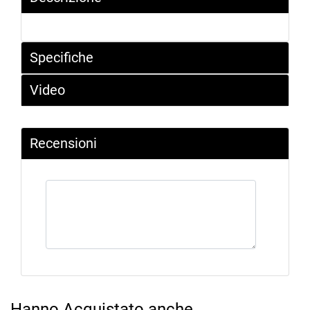
Specifiche
Video
Recensioni
Hanno Acquistato anche