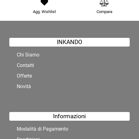
Agg. Wishlist
Compara
INKANDO
Chi Siamo
Contatti
Offerte
Novità
Informazioni
Modalità di Pagamento