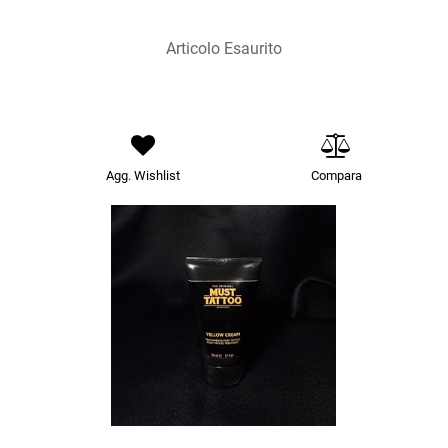
Articolo Esaurito
Agg. Wishlist
Compara