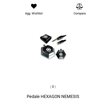
Agg. Wishlist
Compara
(
0
)
Pedale HEXAGON NEMESIS