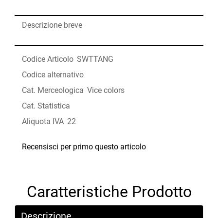
Descrizione breve
Codice Articolo
SWTTANG
Codice alternativo
Cat. Merceologica
Vice colors
Cat. Statistica
Aliquota IVA
22
Recensisci per primo questo articolo
Caratteristiche Prodotto
Descrizione