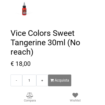
Vice Colors Sweet
Tangerine 30ml (No
reach)
€ 18,00
Quantità
Acquista
Compara
Wishlist