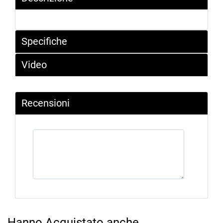
Specifiche
Video
Recensioni
Hanno Acquistato anche