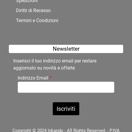
Spedizioni
Diritti di Recesso
Termini e Condizioni
Newsletter
Inserisci il tuo indirizzo email per restare
aggiornato su novità e offerte
Indirizzo Email
*
Copyright © 2024 Inkando - All Rights Reserved. - P.IVA