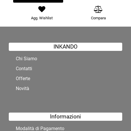
Agg. Wishlist
Compara
INKANDO
Chi Siamo
Contatti
Offerte
Novità
Informazioni
Modalità di Pagamento