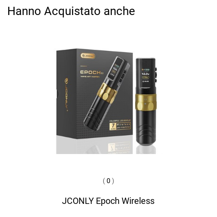
Hanno Acquistato anche
(
0
)
JCONLY Epoch Wireless