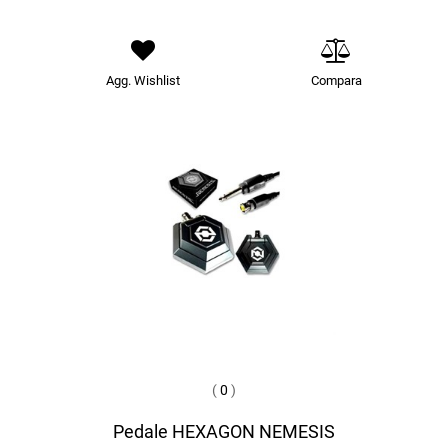
Agg. Wishlist
Compara
(
0
)
Pedale HEXAGON NEMESIS