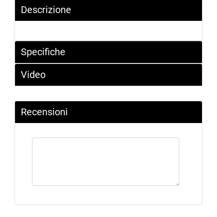
Descrizione
Specifiche
Video
Recensioni