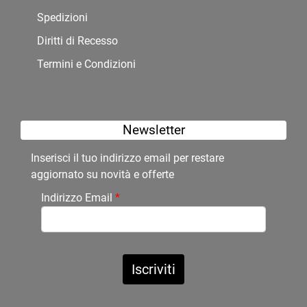
Spedizioni
Diritti di Recesso
Termini e Condizioni
Newsletter
Inserisci il tuo indirizzo email per restare
aggiornato su novità e offerte
Indirizzo Email
*