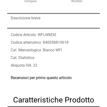
Compara
Wishlist
Descrizione breve
Codice Articolo
WFLWM30
Codice alternativo
840058819618
Cat. Merceologica
Bianco WFI
Cat. Statistica
Aliquota IVA
22
Recensisci per primo questo articolo
Caratteristiche Prodotto