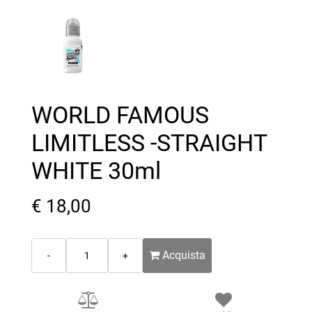
WORLD FAMOUS
LIMITLESS -STRAIGHT
WHITE 30ml
€ 18,00
Quantità
Acquista