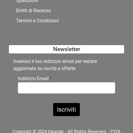
Spedizioni
Diritti di Recesso
Termini e Condizioni
Newsletter
Inserisci il tuo indirizzo email per restare
aggiornato su novità e offerte
Indirizzo Email
*
Copyright © 2024 Inkando - All Rights Reserved. - P.IVA