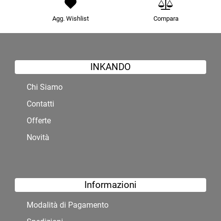
Agg. Wishlist
Compara
INKANDO
Chi Siamo
Contatti
Offerte
Novità
Informazioni
Modalità di Pagamento