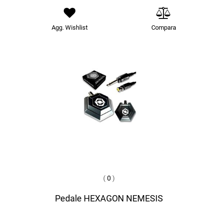
Agg. Wishlist
Compara
(
0
)
Pedale HEXAGON NEMESIS