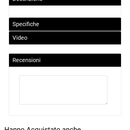
Specifiche
Video
Recensioni
Hanno Acquistato anche