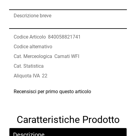
Descrizione breve
Codice Articolo
840058821741
Codice alternativo
Cat. Merceologica
Carnati WFI
Cat. Statistica
Aliquota IVA
22
Recensisci per primo questo articolo
Caratteristiche Prodotto
Descrizione