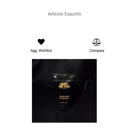
Articolo Esaurito
Agg. Wishlist
Compara