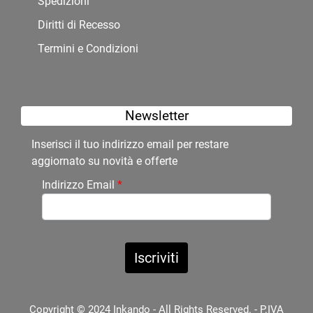
Spedizioni
Diritti di Recesso
Termini e Condizioni
Newsletter
Inserisci il tuo indirizzo email per restare
aggiornato su novità e offerte
Indirizzo Email
*
Copyright © 2024 Inkando - All Rights Reserved. - P.IVA