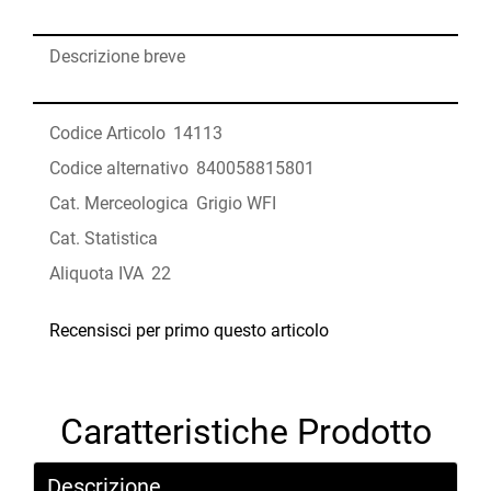
Descrizione breve
Codice Articolo
14113
Codice alternativo
840058815801
Cat. Merceologica
Grigio WFI
Cat. Statistica
Aliquota IVA
22
Recensisci per primo questo articolo
Caratteristiche Prodotto
Descrizione