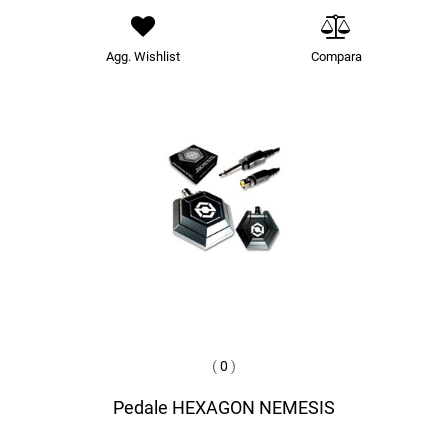
Agg. Wishlist
Compara
(
0
)
Pedale HEXAGON NEMESIS