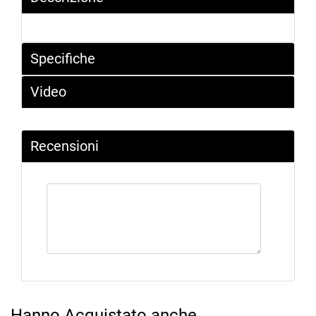
Specifiche
Video
Recensioni
Hanno Acquistato anche