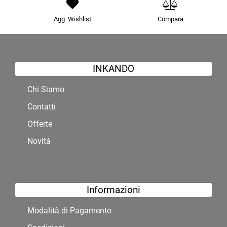
Agg. Wishlist
Compara
INKANDO
Chi Siamo
Contatti
Offerte
Novità
Informazioni
Modalità di Pagamento