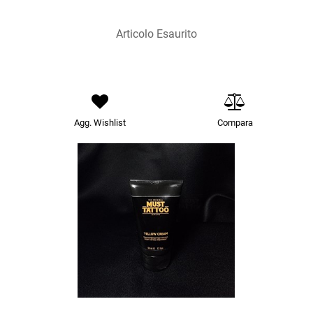
Articolo Esaurito
Agg. Wishlist
Compara