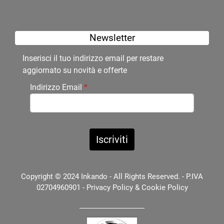
Newsletter
Inserisci il tuo indirizzo email per restare
aggiornato su novità e offerte
Indirizzo Email
*
Copyright © 2024 Inkando - All Rights Reserved. - P.IVA
02704960901 -
Privacy Policy
&
Cookie Policy