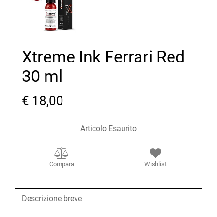
Xtreme Ink Ferrari Red
30 ml
€ 18,00
Articolo Esaurito
Compara
Wishlist
Descrizione breve