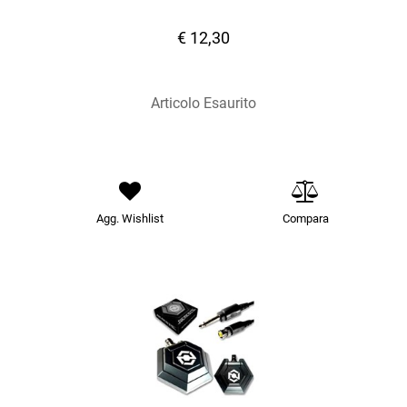
€ 12,30
Articolo Esaurito
Agg. Wishlist
Compara