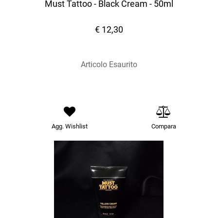
Must Tattoo - Black Cream - 50ml
€ 12,30
Articolo Esaurito
Agg. Wishlist
Compara