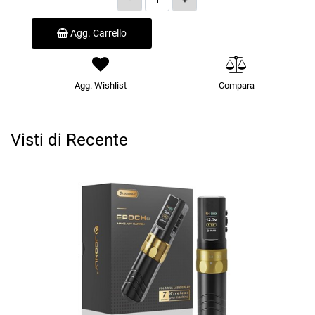
Agg. Carrello
Agg. Wishlist
Compara
Visti di Recente