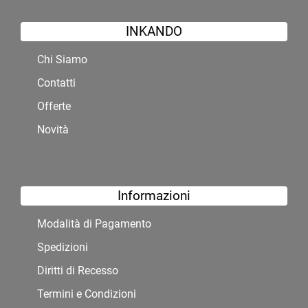
INKANDO
Chi Siamo
Contatti
Offerte
Novità
Informazioni
Modalità di Pagamento
Spedizioni
Diritti di Recesso
Termini e Condizioni