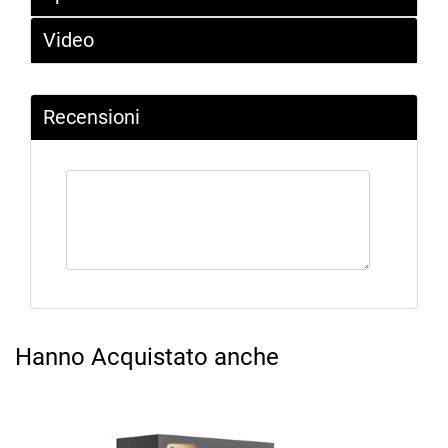
Video
Recensioni
Hanno Acquistato anche