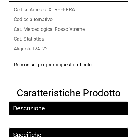
Codice Articolo
XTREFERRA
Codice alternativo
Cat. Merceologica
Rosso Xtreme
Cat. Statistica
Aliquota IVA
22
Recensisci per primo questo articolo
Caratteristiche Prodotto
Descrizione
Specifiche