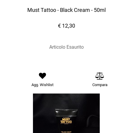
Must Tattoo - Black Cream - 50ml
€ 12,30
Articolo Esaurito
Agg. Wishlist
Compara