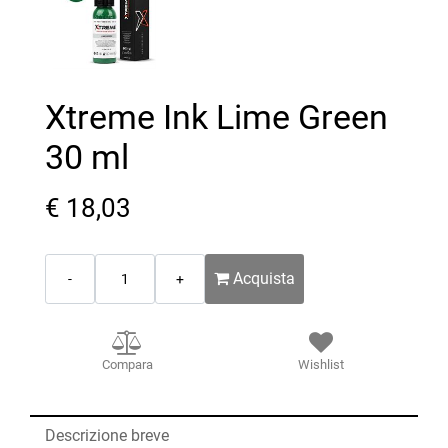
Xtreme Ink Lime Green
30 ml
€ 18,03
Quantità
Acquista
Compara
Wishlist
Descrizione breve