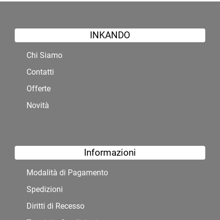
INKANDO
Chi Siamo
Contatti
Offerte
Novità
Informazioni
Modalità di Pagamento
Spedizioni
Diritti di Recesso