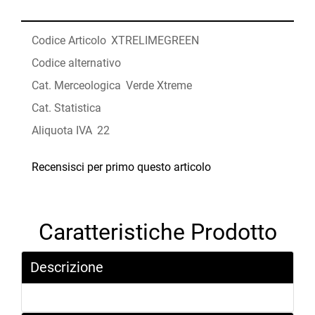
Codice Articolo
XTRELIMEGREEN
Codice alternativo
Cat. Merceologica
Verde Xtreme
Cat. Statistica
Aliquota IVA
22
Recensisci per primo questo articolo
Caratteristiche Prodotto
Descrizione