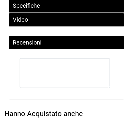
Specifiche
Video
Recensioni
Hanno Acquistato anche