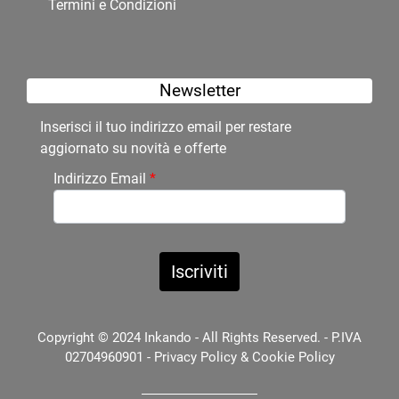
Termini e Condizioni
Newsletter
Inserisci il tuo indirizzo email per restare
aggiornato su novità e offerte
Indirizzo Email
*
Copyright © 2024 Inkando - All Rights Reserved. - P.IVA
02704960901 -
Privacy Policy
&
Cookie Policy