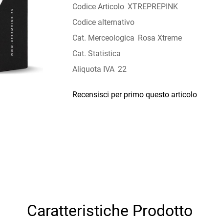
Codice Articolo
XTREPREPINK
Codice alternativo
Cat. Merceologica
Rosa Xtreme
Cat. Statistica
Aliquota IVA
22
Recensisci per primo questo articolo
Caratteristiche Prodotto