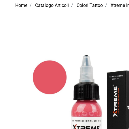
Home
Catalogo Articoli
Colori Tattoo
Xtreme I