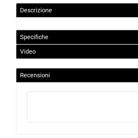
Descrizione
Specifiche
Video
Recensioni