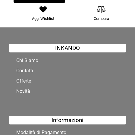
Agg. Wishlist
Compara
INKANDO
Chi Siamo
Contatti
Offerte
Novità
Informazioni
Modalità di Pagamento