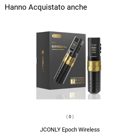
Hanno Acquistato anche
(
0
)
JCONLY Epoch Wireless