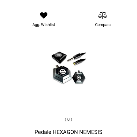
Agg. Wishlist
Compara
(
0
)
Pedale HEXAGON NEMESIS