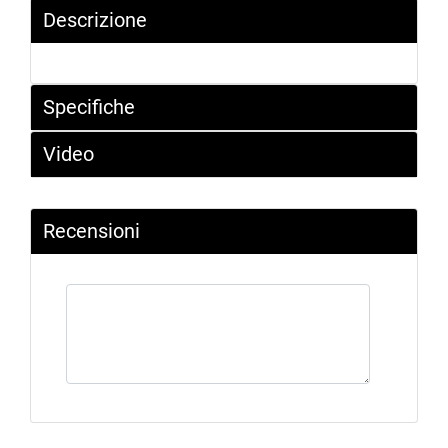
Descrizione
Specifiche
Video
Recensioni