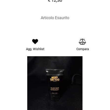
€ 12,30
Articolo Esaurito
Agg. Wishlist
Compara