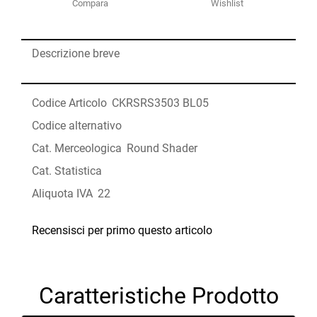
Compara
Wishlist
Descrizione breve
Codice Articolo
CKRSRS3503 BL05
Codice alternativo
Cat. Merceologica
Round Shader
Cat. Statistica
Aliquota IVA
22
Recensisci per primo questo articolo
Caratteristiche Prodotto