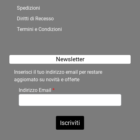
Spedizioni
Diritti di Recesso
Termini e Condizioni
Newsletter
Inserisci il tuo indirizzo email per restare
aggiornato su novità e offerte
Indirizzo Email
*