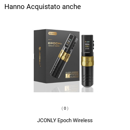
Hanno Acquistato anche
(
0
)
JCONLY Epoch Wireless