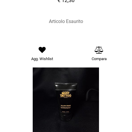
€ 12,30
Articolo Esaurito
Agg. Wishlist
Compara