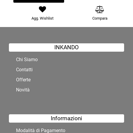
Agg. Wishlist
Compara
INKANDO
Chi Siamo
Contatti
Offerte
Novità
Informazioni
Modalità di Pagamento