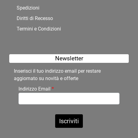
Spedizioni
Diritti di Recesso
Termini e Condizioni
Newsletter
Inserisci il tuo indirizzo email per restare
aggiornato su novità e offerte
Indirizzo Email
*