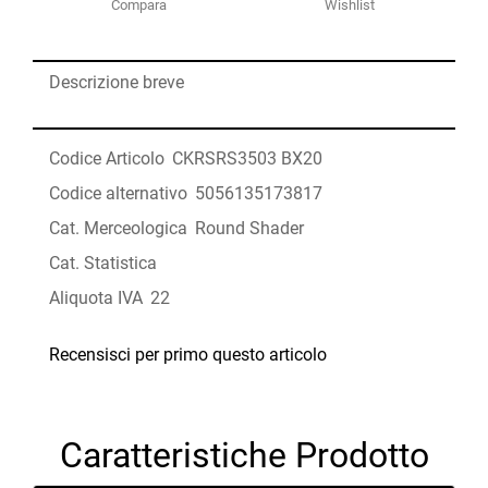
Compara
Wishlist
Descrizione breve
Codice Articolo
CKRSRS3503 BX20
Codice alternativo
5056135173817
Cat. Merceologica
Round Shader
Cat. Statistica
Aliquota IVA
22
Recensisci per primo questo articolo
Caratteristiche Prodotto