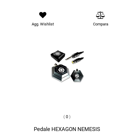
Agg. Wishlist
Compara
(
0
)
Pedale HEXAGON NEMESIS