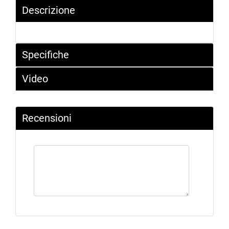
Descrizione
Specifiche
Video
Recensioni