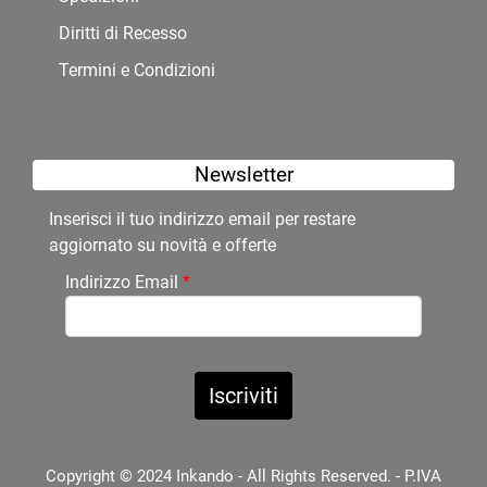
Diritti di Recesso
Termini e Condizioni
Newsletter
Inserisci il tuo indirizzo email per restare
aggiornato su novità e offerte
Indirizzo Email
*
Copyright © 2024 Inkando - All Rights Reserved. - P.IVA