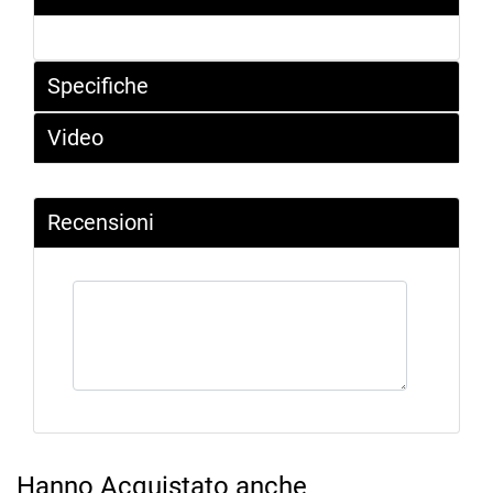
Specifiche
Video
Recensioni
Hanno Acquistato anche