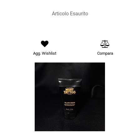
Articolo Esaurito
Agg. Wishlist
Compara