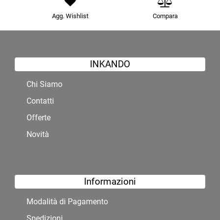
Agg. Wishlist
Compara
INKANDO
Chi Siamo
Contatti
Offerte
Novità
Informazioni
Modalità di Pagamento
Spedizioni