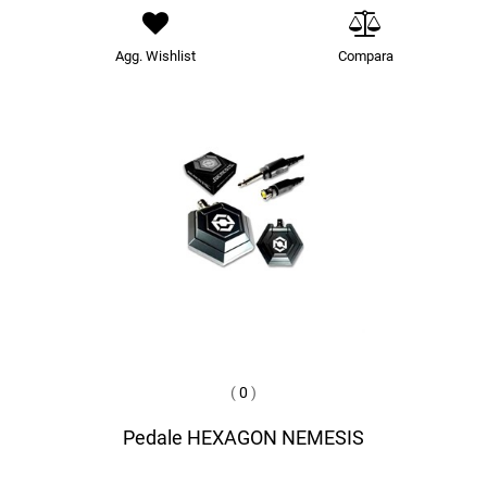
Agg. Wishlist
Compara
(
0
)
Pedale HEXAGON NEMESIS