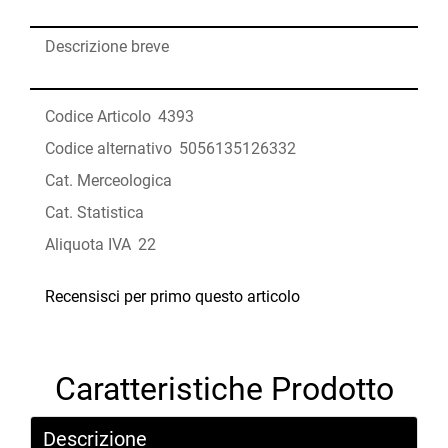
Descrizione breve
Codice Articolo
4393
Codice alternativo
5056135126332
Cat. Merceologica
Cat. Statistica
Aliquota IVA
22
Recensisci per primo questo articolo
Caratteristiche Prodotto
Descrizione