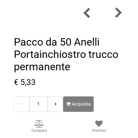
Pacco da 50 Anelli
Portainchiostro trucco
permanente
€ 5,33
Quantità
Acquista
Compara
Wishlist