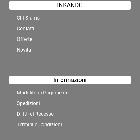
INKANDO
Chi Siamo
Contatti
Offerte
Novità
Informazioni
Modalità di Pagamento
Spedizioni
Diritti di Recesso
Termini e Condizioni