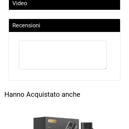
Video
Recensioni
Hanno Acquistato anche