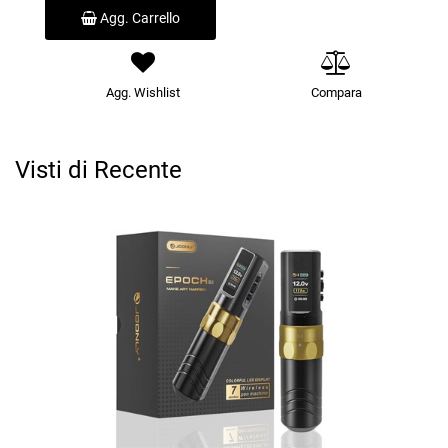
Agg. Carrello
Agg. Wishlist
Compara
Visti di Recente