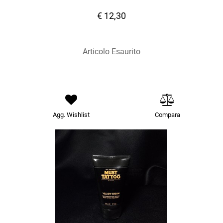
€ 12,30
Articolo Esaurito
Agg. Wishlist
Compara