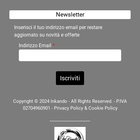
Newsletter
Inserisci il tuo indirizzo email per restare
aggiornato su novità e offerte
Indirizzo Email
*
Copyright © 2024 Inkando - All Rights Reserved. - P.IVA
02704960901 -
Privacy Policy
&
Cookie Policy