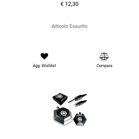
€ 12,30
Articolo Esaurito
Agg. Wishlist
Compara