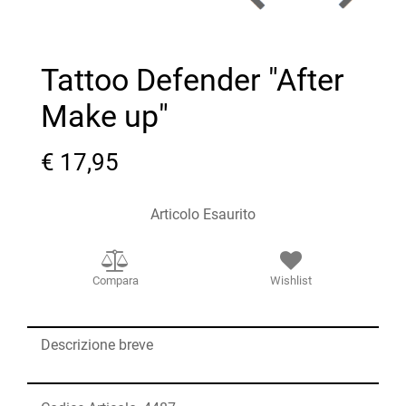
Tattoo Defender "After
Make up"
€ 17,95
Articolo Esaurito
Compara
Wishlist
Descrizione breve